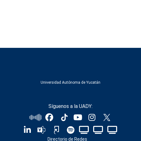
Universidad Autónoma de Yucatán
Síguenos a la UADY:
Directorio de Redes