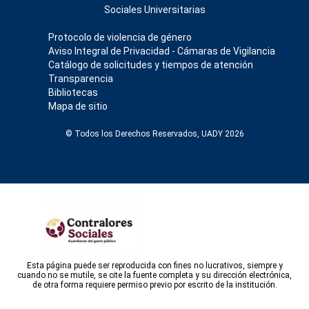
Sociales Universitarias
Protocolo de violencia de género
Aviso Integral de Privacidad - Cámaras de Vigilancia
Catálogo de solicitudes y tiempos de atención
Transparencia
Bibliotecas
Mapa de sitio
© Todos los Derechos Reservados, UADY 2026
Esta página puede ser reproducida con fines no lucrativos, siempre y
cuando no se mutile, se cite la fuente completa y su dirección electrónica,
de otra forma requiere permiso previo por escrito de la institución.