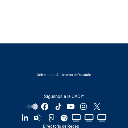
Universidad Autónoma de Yucatán
Síguenos a la UADY:
Directorio de Redes