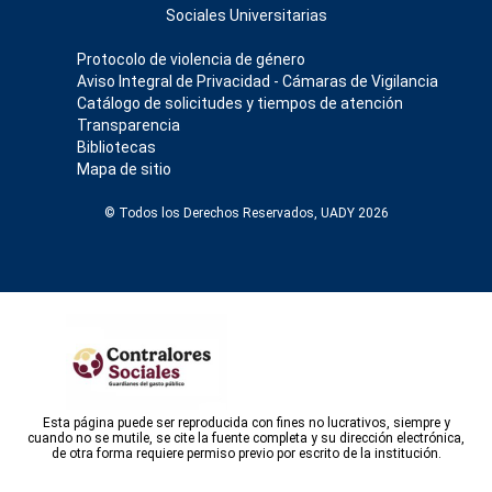
Sociales Universitarias
Protocolo de violencia de género
Aviso Integral de Privacidad - Cámaras de Vigilancia
Catálogo de solicitudes y tiempos de atención
Transparencia
Bibliotecas
Mapa de sitio
© Todos los Derechos Reservados, UADY 2026
Esta página puede ser reproducida con fines no lucrativos, siempre y
cuando no se mutile, se cite la fuente completa y su dirección electrónica,
de otra forma requiere permiso previo por escrito de la institución.