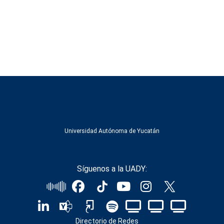
Universidad Autónoma de Yucatán
Síguenos a la UADY:
Directorio de Redes