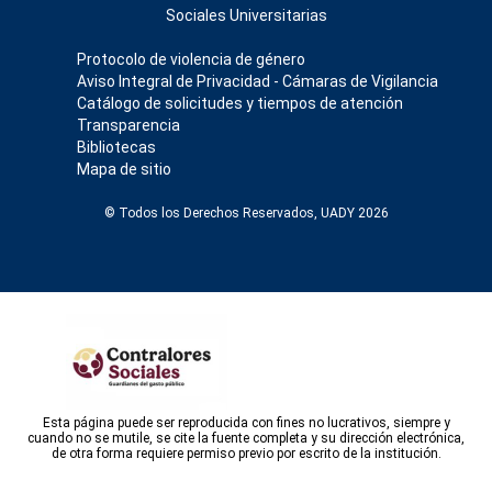
Sociales Universitarias
Protocolo de violencia de género
Aviso Integral de Privacidad - Cámaras de Vigilancia
Catálogo de solicitudes y tiempos de atención
Transparencia
Bibliotecas
Mapa de sitio
© Todos los Derechos Reservados, UADY 2026
Esta página puede ser reproducida con fines no lucrativos, siempre y
cuando no se mutile, se cite la fuente completa y su dirección electrónica,
de otra forma requiere permiso previo por escrito de la institución.