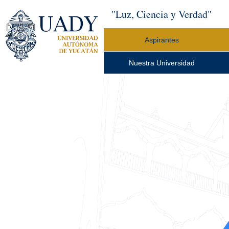
"Luz, Ciencia y Verdad"
Aspirantes
Nuestra Universidad