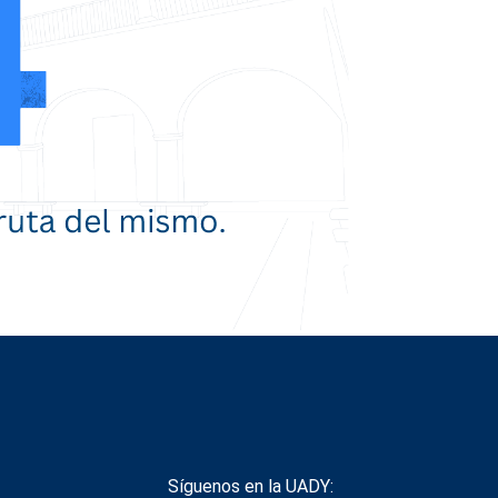
Síguenos en la UADY: