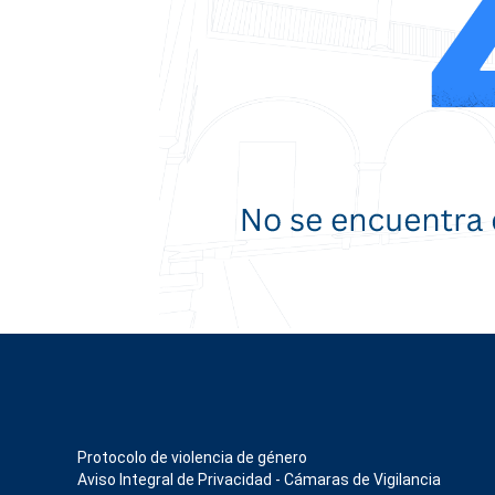
Protocolo de violencia de género
Aviso Integral de Privacidad - Cámaras de Vigilancia