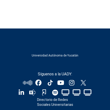
Universidad Autónoma de Yucatán
Síguenos a la UADY:
Directorio de Redes
Sociales Universitarias