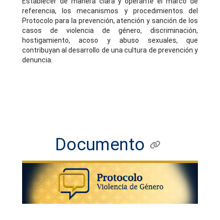
Establecer de manera clara y operante el marco de
referencia, los mecanismos y procedimientos del
Protocolo para la prevención, atención y sanción de los
casos de violencia de género, discriminación,
hostigamiento, acoso y abuso sexuales, que
contribuyan al desarrollo de una cultura de prevención y
denuncia.
Documento