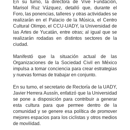
En su turno, la directora de Vive Fundación,
Marisol Ruz Vázquez, detalló que, durante el
Foro, las ponencias, talleres y otras actividades se
realizarán en el Palacio de la Música, el Centro
Cultural Olimpo, el CCU-UADY, la Universidad de
las Artes de Yucatán, entre otras; al igual que se
realizarán rodadas en distintos sectores de la
ciudad.
Manifestó que la situación actual de las
Organizaciones de la Sociedad Civil en México
impulsa a tomar conciencia para crear estrategias
y nuevas formas de trabajar en conjunto.
En su turno, el secretario de Rectoría de la UADY,
Javier Herrera Aussín, enfatizó que la Universidad
se pone a disposición para contribuir a generar
esta cultura para que permee dentro de la
comunidad y se genere esa política de promover
mejores espacios para los ciclistas y otros medios
de movilidad.