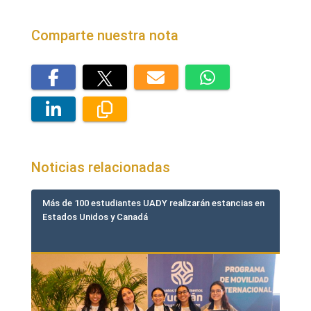
Comparte nuestra nota
Noticias relacionadas
Más de 100 estudiantes UADY realizarán estancias en
Estados Unidos y Canadá