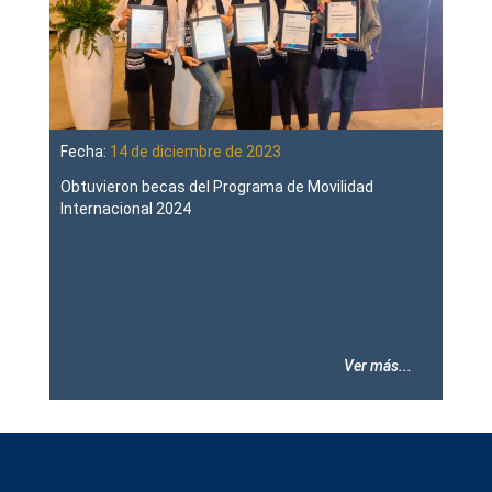
Fecha:
14 de diciembre de 2023
Obtuvieron becas del Programa de Movilidad
Internacional 2024
Ver más...