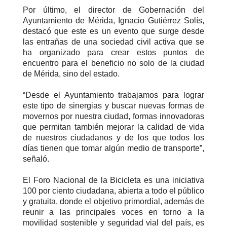
Por último, el director de Gobernación del
Ayuntamiento de Mérida, Ignacio Gutiérrez Solís,
destacó que este es un evento que surge desde
las entrañas de una sociedad civil activa que se
ha organizado para crear estos puntos de
encuentro para el beneficio no solo de la ciudad
de Mérida, sino del estado.
“Desde el Ayuntamiento trabajamos para lograr
este tipo de sinergias y buscar nuevas formas de
movernos por nuestra ciudad, formas innovadoras
que permitan también mejorar la calidad de vida
de nuestros ciudadanos y de los que todos los
días tienen que tomar algún medio de transporte”,
señaló.
El Foro Nacional de la Bicicleta es una iniciativa
100 por ciento ciudadana, abierta a todo el público
y gratuita, donde el objetivo primordial, además de
reunir a las principales voces en torno a la
movilidad sostenible y seguridad vial del país, es