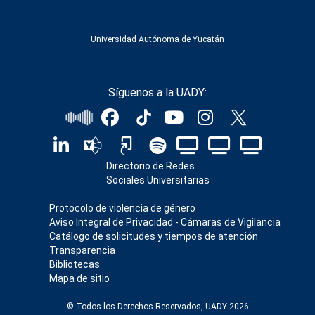
Universidad Autónoma de Yucatán
Síguenos a la UADY:
Directorio de Redes
Sociales Universitarias
Protocolo de violencia de género
Aviso Integral de Privacidad - Cámaras de Vigilancia
Catálogo de solicitudes y tiempos de atención
Transparencia
Bibliotecas
Mapa de sitio
© Todos los Derechos Reservados, UADY 2026