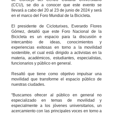
(CCU), se dio a conocer que este evento se
llevará a cabo del 20 al 23 de junio de 2024 y será
en el marco del Foro Mundial de la Bicicleta.
El presidente de Cicloturixes, Everardo Flores
Gómez, detalló que este Foro Nacional de la
Bicicleta es un espacio para la discusión e
intercambio de ideas, conocimientos y
experiencias exitosas en torno a la movilidad
sostenible, el cual está dirigido a activistas en la
materia, académicos, estudiantes, especialistas,
funcionarios y público en general.
Resaltó que tiene como objetivo impulsar una
movilidad que transforme el espacio público de
nuestras ciudades.
“Buscamos ofrecer al público en general no
especializado en temas de movilidad y
especialmente a los jóvenes universitarios, un
acercamiento con las principales voces en torno a