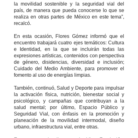
la movilidad sostenible y la seguridad vial del
país, de manera que pueda conocerse lo que se
realiza en otras partes de México en este tema”,
recalcó.
En esta ocasión, Flores Gómez informó que el
encuentro trabajará cuatro ejes temáticos: Cultura
e Identidad, en la que se incluirán todas las
expresiones artísticas, contenidos con perspectiva
de género, disidencias, diversidad e inclusión;
Cuidado del Medio Ambiente, para promover el
fomento al uso de energías limpias.
También, continuó, Salud y Deporte para impulsar
la activación física, nutrición, bienestar social y
psicológico, y campañas que contribuyan a la
salud mental; por último, Espacio Público y
Seguridad Vial, con énfasis en la promoción y
planeación de la movilidad intermodal, diseño
urbano, infraestructura vial, entre otras.