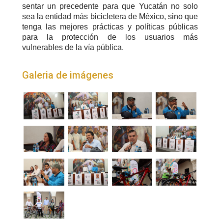
sentar un precedente para que Yucatán no solo
sea la entidad más bicicletera de México, sino que
tenga las mejores prácticas y políticas públicas
para la protección de los usuarios más
vulnerables de la vía pública.
Galeria de imágenes