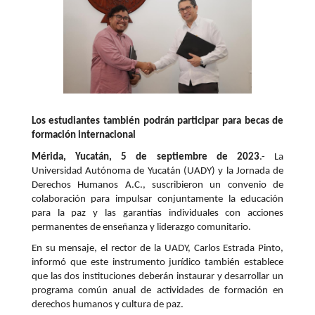
Los estudiantes también podrán participar para becas de
formación internacional
Mérida, Yucatán, 5 de septiembre de 2023
.- La
Universidad Autónoma de Yucatán (UADY) y la Jornada de
Derechos Humanos A.C., suscribieron un convenio de
colaboración para impulsar conjuntamente la educación
para la paz y las garantías individuales con acciones
permanentes de enseñanza y liderazgo comunitario.
En su mensaje, el rector de la UADY, Carlos Estrada Pinto,
informó que este instrumento jurídico también establece
que las dos instituciones deberán instaurar y desarrollar un
programa común anual de actividades de formación en
derechos humanos y cultura de paz.