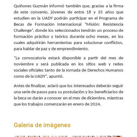
Quiñones Guzmán informó también que, gracias a la firma
de este convenio, jóvenes de entre 18 y 35 años que
estudien en la UADY podrán participar en el Programa de
Becas de Formación Internacional “Misión: Resistencia
Challenge”, donde los seleccionados tendrán un proceso de
formación práctico y teórico durante ocho meses, en los
cuales adquirirán herramientas para solucionar conflictos,
para hablar de paz y de emprendimiento.
“La convocatoria estará disponible a partir del mes de
noviembre y será publicada en los sitios web y redes
sociales oficiales tanto de la Jornada de Derechos Humanos
como de la UADY”, apuntó.
Antes de finalizar, aclaró que los interesados deberán seguir
una serie de pasos para su postulación y los beneficiarios de
la beca se darán a conocer en el mes de diciembre, mientras
que los trabajos comenzarán en enero de 2024.
Galeria de imágenes