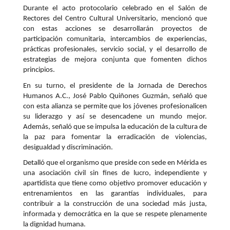
Durante el acto protocolario celebrado en el Salón de
Rectores del Centro Cultural Universitario, mencionó que
con estas acciones se desarrollarán proyectos de
participación comunitaria, intercambios de experiencias,
prácticas profesionales, servicio social, y el desarrollo de
estrategias de mejora conjunta que fomenten dichos
principios.
En su turno, el presidente de la Jornada de Derechos
Humanos A.C., José Pablo Quiñones Guzmán, señaló que
con esta alianza se permite que los jóvenes profesionalicen
su liderazgo y así se desencadene un mundo mejor.
Además, señaló que se impulsa la educación de la cultura de
la paz para fomentar la erradicación de violencias,
desigualdad y discriminación.
Detalló que el organismo que preside con sede en Mérida es
una asociación civil sin fines de lucro, independiente y
apartidista que tiene como objetivo promover educación y
entrenamientos en las garantías individuales, para
contribuir a la construcción de una sociedad más justa,
informada y democrática en la que se respete plenamente
la dignidad humana.