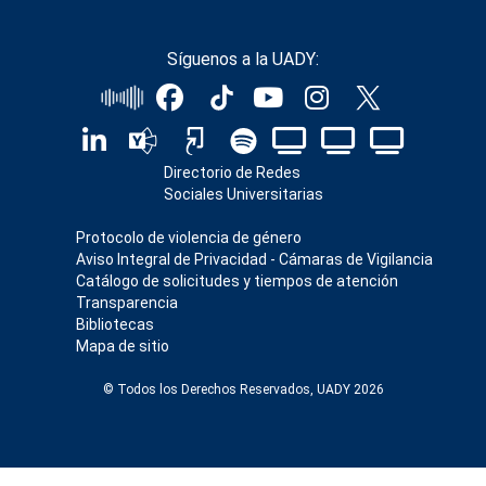
Síguenos a la UADY:
Directorio de Redes
Sociales Universitarias
Protocolo de violencia de género
Aviso Integral de Privacidad - Cámaras de Vigilancia
Catálogo de solicitudes y tiempos de atención
Transparencia
Bibliotecas
Mapa de sitio
© Todos los Derechos Reservados, UADY 2026