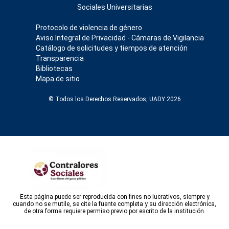
Sociales Universitarias
Protocolo de violencia de género
Aviso Integral de Privacidad - Cámaras de Vigilancia
Catálogo de solicitudes y tiempos de atención
Transparencia
Bibliotecas
Mapa de sitio
© Todos los Derechos Reservados, UADY 2026
Esta página puede ser reproducida con fines no lucrativos, siempre y
cuando no se mutile, se cite la fuente completa y su dirección electrónica,
de otra forma requiere permiso previo por escrito de la institución.