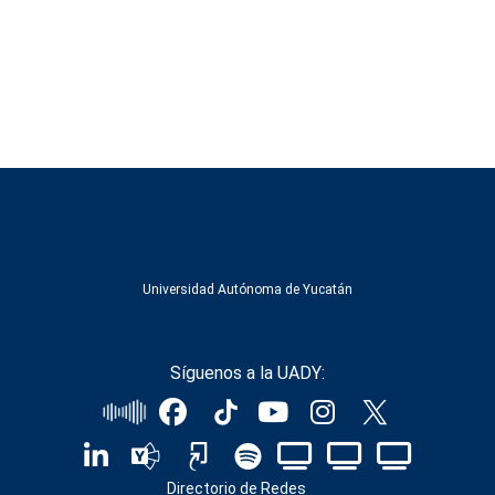
Universidad Autónoma de Yucatán
Síguenos a la UADY:
Directorio de Redes