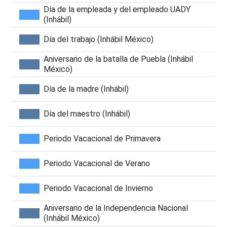
Día de la empleada y del empleado UADY
(Inhábil)
Día del trabajo (Inhábil México)
Aniversario de la batalla de Puebla (Inhábil
México)
Día de la madre (Inhábil)
Día del maestro (Inhábil)
Periodo Vacacional de Primavera
Periodo Vacacional de Verano
Periodo Vacacional de Invierno
Aniversario de la Independencia Nacional
(Inhábil México)