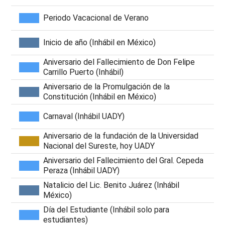
Periodo Vacacional de Verano
Inicio de año (Inhábil en México)
Aniversario del Fallecimiento de Don Felipe
Carrillo Puerto (Inhábil)
Aniversario de la Promulgación de la
Constitución (Inhábil en México)
Carnaval (Inhábil UADY)
Aniversario de la fundación de la Universidad
Nacional del Sureste, hoy UADY
Aniversario del Fallecimiento del Gral. Cepeda
Peraza (Inhábil UADY)
Natalicio del Lic. Benito Juárez (Inhábil
México)
Día del Estudiante (Inhábil solo para
estudiantes)