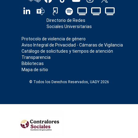
Directorio de Redes
Sociales Universitarias
Protocolo de violencia de género
Aviso Integral de Privacidad - Cámaras de Vigilancia
Catálogo de solicitudes y tiempos de atención
Transparencia
Bibliotecas
Mapa de sitio
© Todos los Derechos Reservados, UADY 2026