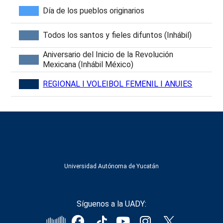
Día de los pueblos originarios
Todos los santos y fieles difuntos (Inhábil)
Aniversario del Inicio de la Revolución
Mexicana (Inhábil México)
REGIONAL I VOLEIBOL FEMENIL I ANUIES
Universidad Autónoma de Yucatán
Síguenos a la UADY: